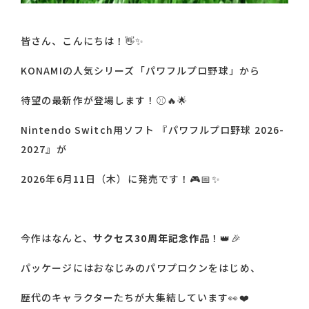
皆さん、こんにちは！👋✨
KONAMIの人気シリーズ「パワフルプロ野球」から
待望の最新作が登場します！⚾️🔥🌟
Nintendo Switch用ソフト 『パワフルプロ野球 2026-
2027』が
2026年6月11日（木）に発売です！🎮📅✨
今作はなんと、
サクセス30周年記念作品
！👑🎉
パッケージにはおなじみのパワプロクンをはじめ、
歴代のキャラクターたちが大集結しています👀❤️