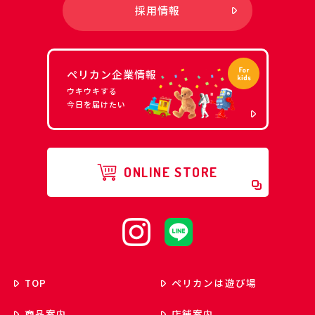
採用情報
ペリカン企業情報
ウキウキする
今日を届けたい
ONLINE STORE
TOP
ペリカンは遊び場
商品案内
店舗案内