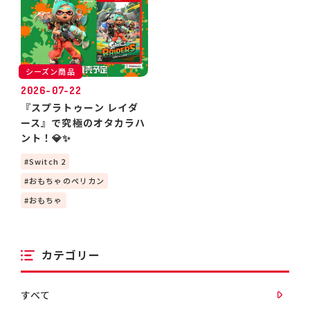
シーズン商品
2026-07-22
『スプラトゥーン レイダ
ース』で究極のオタカラハ
ント！💎✨
Switch 2
おもちゃのペリカン
おもちゃ
カテゴリー
すべて