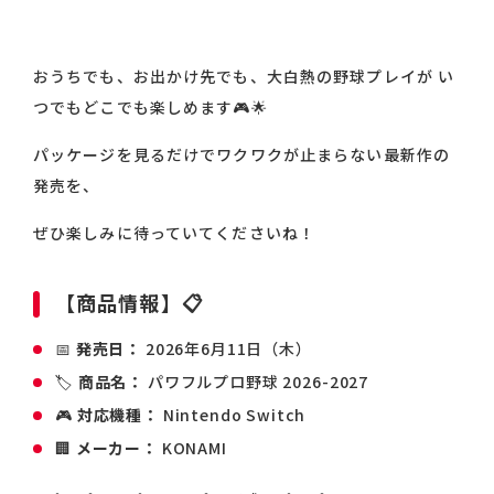
おうちでも、お出かけ先でも、大白熱の野球プレイが い
つでもどこでも楽しめます🎮🌟
パッケージを見るだけでワクワクが止まらない最新作の
発売を、
ぜひ楽しみに待っていてくださいね！
【商品情報】📋
📅
発売日：
2026年6月11日（木）
🏷️
商品名：
パワフルプロ野球 2026-2027
🎮
対応機種：
Nintendo Switch
🏢
メーカー：
KONAMI