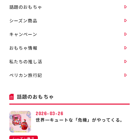
話題のおもちゃ
シーズン商品
キャンペーン
おもちゃ情報
私たちの推し活
ペリカン旅行記
話題のおもちゃ
2026-03-26
世界一キュートな「危機」がやってくる。
シーズン商品