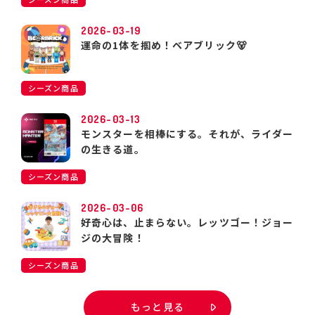
2026-03-19
運命の1体を掴め！ベアブリック🐻
シーズン商品
2026-03-13
モンスターを相棒にする。それが、ライダー
の生きる道。
シーズン商品
2026-03-06
好奇心は、止まらない。レッツゴー！ジョー
ジの大冒険！
シーズン商品
もっと見る